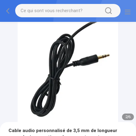
2
/
6
Cable audio personnalisé de 3,5 mm de longueur