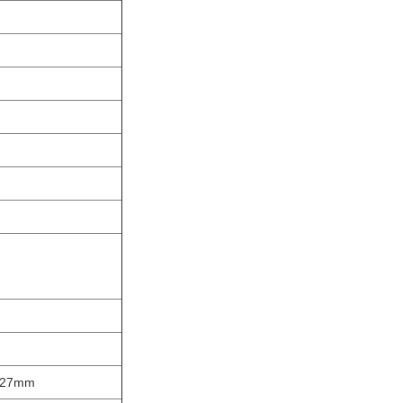
1.27mm