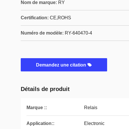
Nom de marque:
RY
Certification:
CE,ROHS
Numéro de modèle:
RY-640470-4
Demandez une citation
Détails de produit
Marque ::
Relais
Application::
Electronic