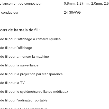
 lancement de connecteur
0.8mm, 1.27mm, 2.0mm, 2
 conducteur
24-30AWG
ons de harnais de fil :
de fil pour l'affichage à cristaux liquides
de fil pour l'affichage
 de fil pour annoncer la machine
de fil pour la surveillance
 de fil pour la projection par transparence
de fil pour la TV
 de fil pour le système/surveillance médicaux
de fil pour l'ordinateur portable