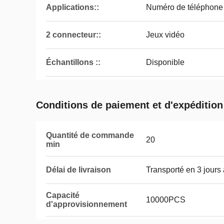
Applications::
Numéro de téléphone
2 connecteur::
Jeux vidéo
Échantillons ::
Disponible
Conditions de paiement et d'expédition
Quantité de commande
20
min
Délai de livraison
Transporté en 3 jours
Capacité
10000PCS
d'approvisionnement