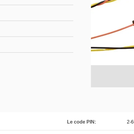
Le code PIN:
2-