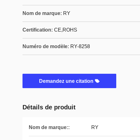
Nom de marque:
RY
Certification:
CE,ROHS
Numéro de modèle:
RY-8258
Demandez une citation
Détails de produit
Nom de marque::
RY