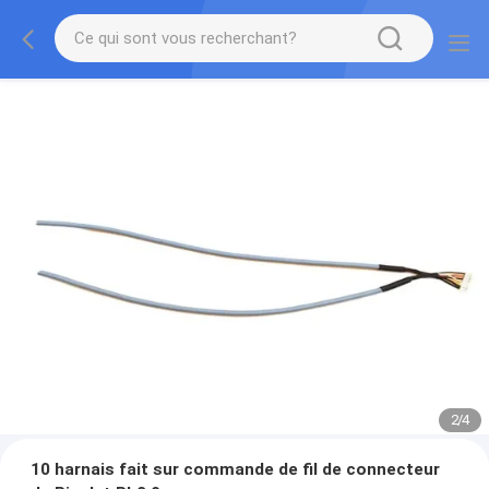
2
/
4
10 harnais fait sur commande de fil de connecteur