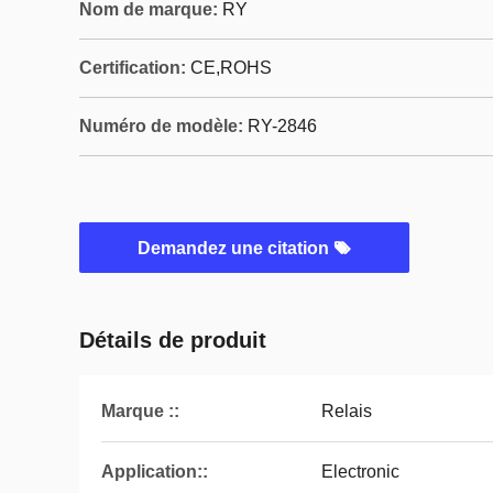
Nom de marque:
RY
Certification:
CE,ROHS
Numéro de modèle:
RY-2846
Demandez une citation
Détails de produit
Marque ::
Relais
Application::
Electronic