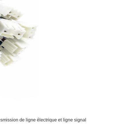
nsmission de ligne électrique et ligne signal