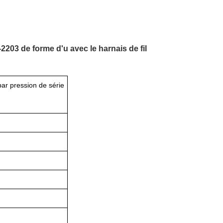
203 de forme d'u avec le harnais de fil
ar pression de série