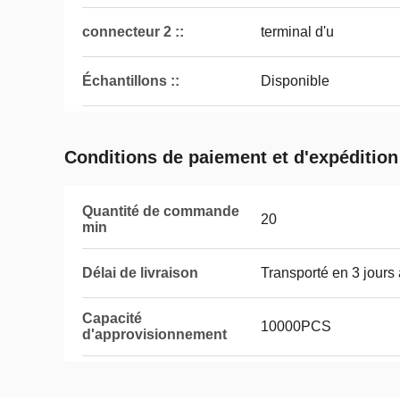
connecteur 2 ::
terminal d'u
Échantillons ::
Disponible
Conditions de paiement et d'expédition
Quantité de commande
20
min
Délai de livraison
Transporté en 3 jours
Capacité
10000PCS
d'approvisionnement