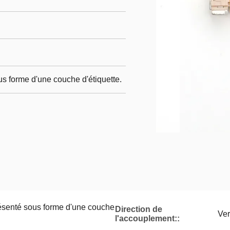
ous forme d'une couche d'étiquette.
présenté sous forme d'une couche
Direction de
Ver
l'accouplement::