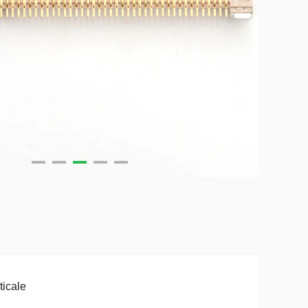
ticale