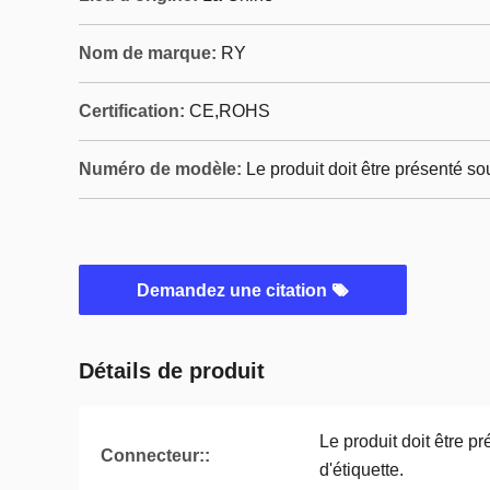
Nom de marque:
RY
Certification:
CE,ROHS
Numéro de modèle:
Le produit doit être présenté s
Demandez une citation
Détails de produit
Le produit doit être 
Connecteur::
d'étiquette.