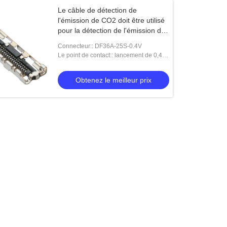
Le câble de détection de
l'émission de CO2 doit être utilisé
pour la détection de l'émission de
CO2.
Connecteur:: DF36A-25S-0.4V
Le point de contact:: lancement de 0,4
millimètres
Obtenez le meilleur prix