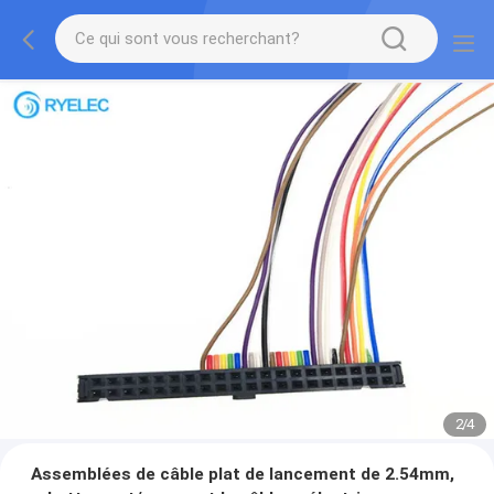
2
/
4
Assemblées de câble plat de lancement de 2.54mm,