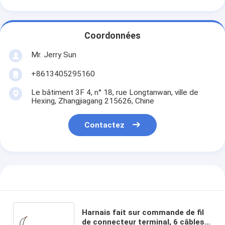
Coordonnées
Mr. Jerry Sun
+8613405295160
Le bâtiment 3F 4, n° 18, rue Longtanwan, ville de
Hexing, Zhangjiagang 215626, Chine
Contactez
Harnais fait sur commande de fil
de connecteur terminal, 6 câbles