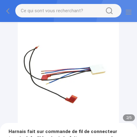
2
/
5
Harnais fait sur commande de fil de connecteur