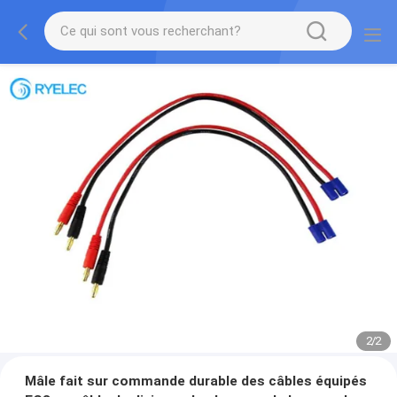
2
/
2
Mâle fait sur commande durable des câbles équipés