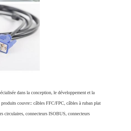
écialisée dans la conception, le développement et la
 produits couvre:: câbles FFC/FPC, câbles à ruban plat
urs circulaires, connecteurs ISOBUS, connecteurs