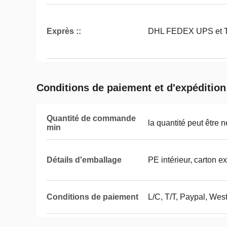
Exprès ::
DHL FEDEX UPS et 
Conditions de paiement et d'expédition
Quantité de commande
la quantité peut être 
min
Détails d'emballage
PE intérieur, carton ex
Conditions de paiement
L/C, T/T, Paypal, Wes