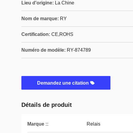
Lieu d'origine:
La Chine
Nom de marque:
RY
Certification:
CE,ROHS
Numéro de modèle:
RY-874789
Demandez une citation
Détails de produit
Marque ::
Relais