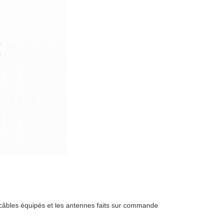
s câbles équipés et les antennes faits sur commande