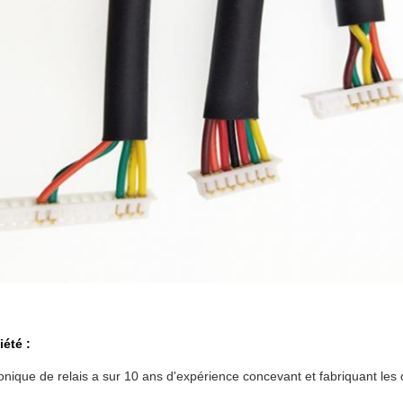
iété :
ronique de relais a sur 10 ans d'expérience concevant et fabriquant le