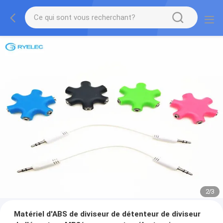
2
/
3
Matériel d'ABS de diviseur de détenteur de diviseur