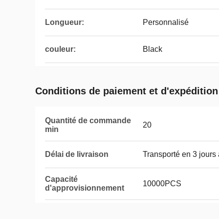
Longueur:
Personnalisé
couleur:
Black
Conditions de paiement et d'expédition
Quantité de commande
20
min
Délai de livraison
Transporté en 3 jours
Capacité
10000PCS
d'approvisionnement