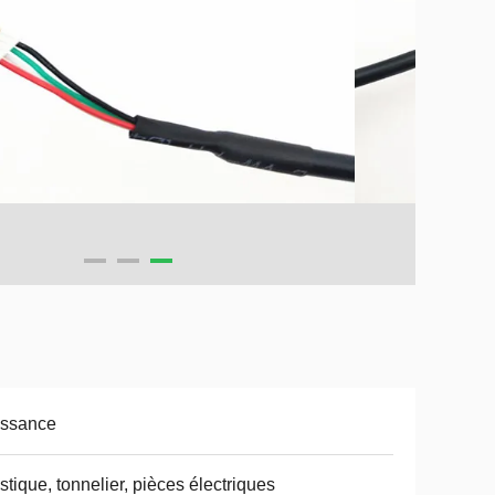
issance
stique, tonnelier, pièces électriques