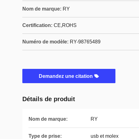
Nom de marque:
RY
Certification:
CE,ROHS
Numéro de modèle:
RY-98765489
Demandez une citation
Détails de produit
Nom de marque:
RY
Type de prise:
usb et molex