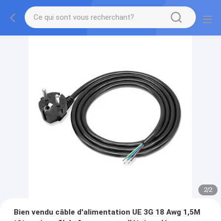
2
/
2
Bien vendu câble d'alimentation UE 3G 18 Awg 1,5M