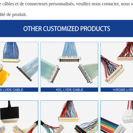
e câbles et de connecteurs personnalisés, veuillez nous contacter, nous
ité de produit.