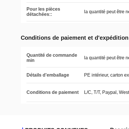
Pour les pièces
la quantité peut être 
détachées::
Conditions de paiement et d'expédition
Quantité de commande
la quantité peut être 
min
Détails d'emballage
PE intérieur, carton ex
Conditions de paiement
L/C, T/T, Paypal, Wes