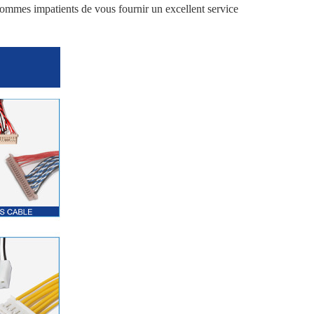
 sommes impatients de vous fournir un excellent service