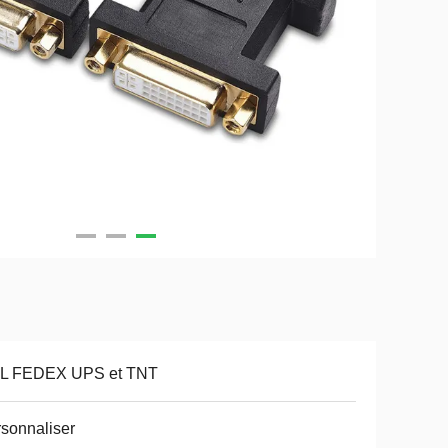
L FEDEX UPS et TNT
sonnaliser