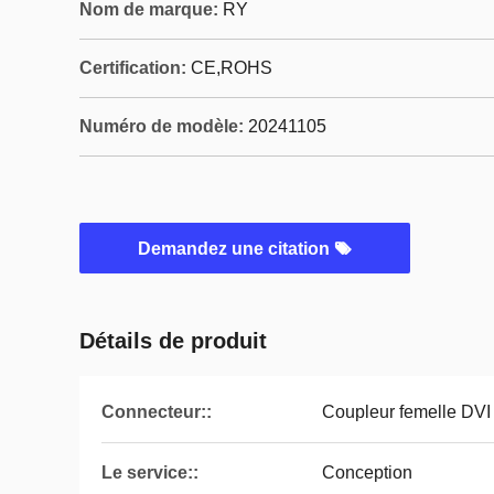
Nom de marque:
RY
Certification:
CE,ROHS
Numéro de modèle:
20241105
Demandez une citation
Détails de produit
Connecteur::
Coupleur femelle DVI
Le service::
Conception