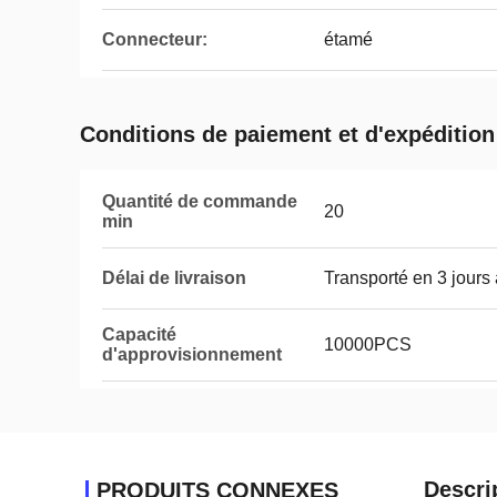
Connecteur:
étamé
Conditions de paiement et d'expédition
Quantité de commande
20
min
Délai de livraison
Transporté en 3 jours
Capacité
10000PCS
d'approvisionnement
Descri
PRODUITS CONNEXES