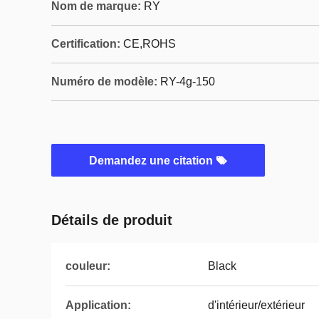
Nom de marque:
RY
Certification:
CE,ROHS
Numéro de modèle:
RY-4g-150
Demandez une citation
Détails de produit
couleur:
Black
Application:
d'intérieur/extérieur