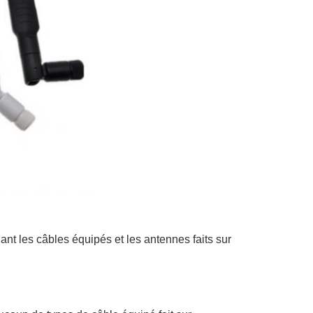
ant les câbles équipés et les antennes faits sur