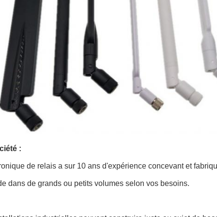
iété :
ronique de relais a sur 10 ans d'expérience concevant et fabriqu
 dans de grands ou petits volumes selon vos besoins.