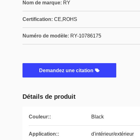
Nom de marque:
RY
Certification:
CE,ROHS
Numéro de modèle:
RY-10786175
Demandez une citation
Détails de produit
Couleur::
Black
Application::
d'intérieur/extérieur