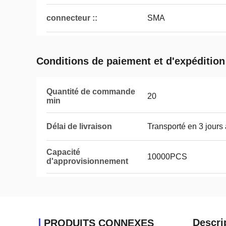
connecteur ::
SMA
Conditions de paiement et d'expédition
Quantité de commande
20
min
Délai de livraison
Transporté en 3 jours
Capacité
10000PCS
d'approvisionnement
Descri
PRODUITS CONNEXES