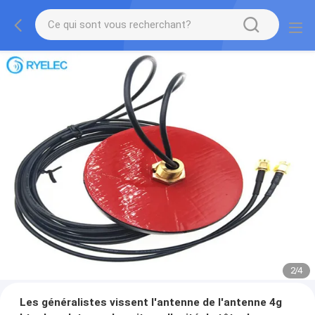
2
/
4
Les généralistes vissent l'antenne de l'antenne 4g