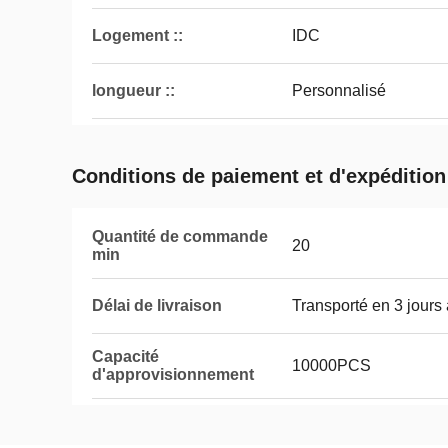
Logement ::
IDC
longueur ::
Personnalisé
Conditions de paiement et d'expédition
Quantité de commande
20
min
Délai de livraison
Transporté en 3 jours
Capacité
10000PCS
d'approvisionnement