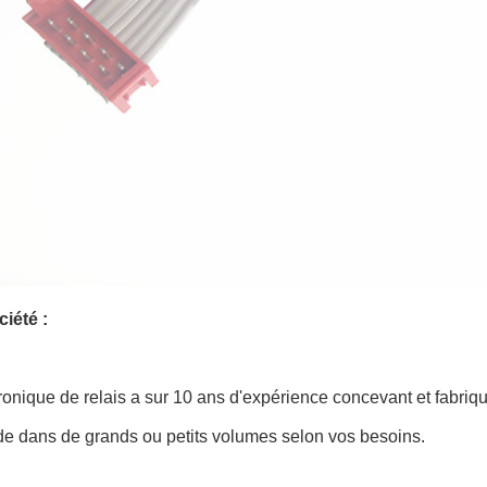
iété :
ronique de relais a sur 10 ans d'expérience concevant et fabriqu
 dans de grands ou petits volumes selon vos besoins.