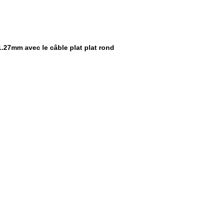
27mm avec le câble plat plat rond