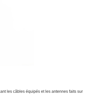
ant les câbles équipés et les antennes faits sur