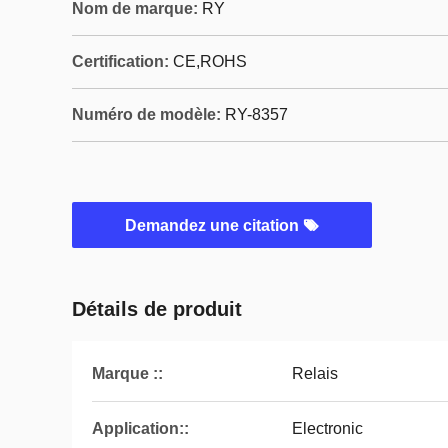
Nom de marque:
RY
Certification:
CE,ROHS
Numéro de modèle:
RY-8357
Demandez une citation
Détails de produit
Marque ::
Relais
Application::
Electronic