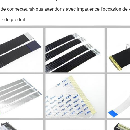
 de connecteursNous attendons avec impatience l'occasion de v
e de produit.