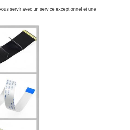
ous servir avec un service exceptionnel et une