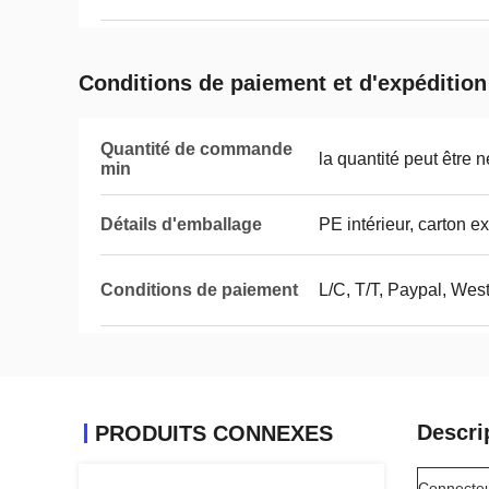
Conditions de paiement et d'expédition
Quantité de commande
la quantité peut être 
min
Détails d'emballage
PE intérieur, carton ex
Conditions de paiement
L/C, T/T, Paypal, Wes
Descri
PRODUITS CONNEXES
Connecte