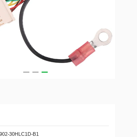
902-30HLC1D-B1