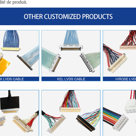
ité de produit.