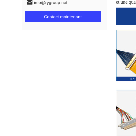
et une qual
info@rygroup.net
Contact maintenant