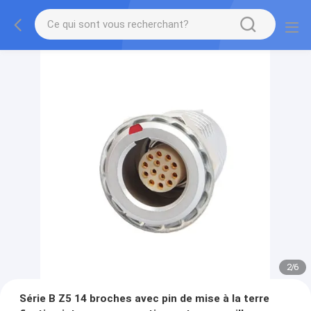
2
/
6
Série B Z5 14 broches avec pin de mise à la terre