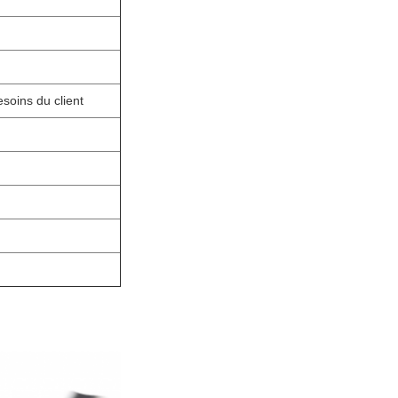
oins du client