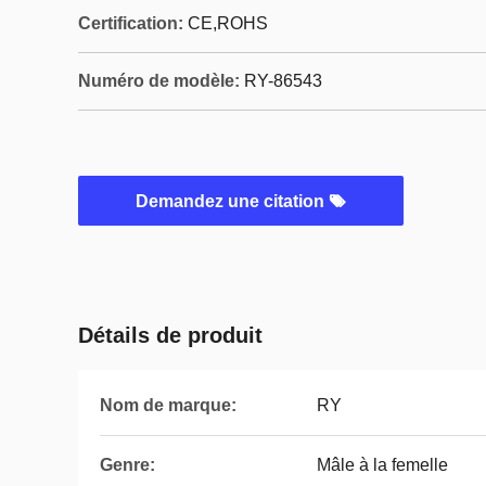
Certification:
CE,ROHS
Numéro de modèle:
RY-86543
Demandez une citation
Détails de produit
Nom de marque:
RY
Genre:
Mâle à la femelle