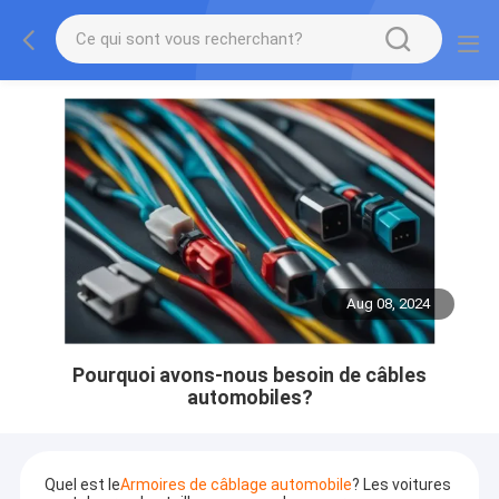
Aug 08, 2024
Pourquoi avons-nous besoin de câbles
automobiles?
Quel est le
Armoires de câblage automobile
? Les voitures