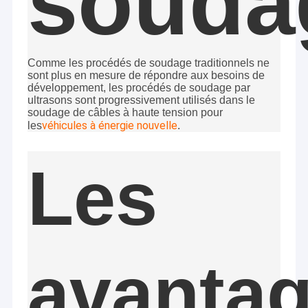
souda
Comme les procédés de soudage traditionnels ne
sont plus en mesure de répondre aux besoins de
développement, les procédés de soudage par
ultrasons sont progressivement utilisés dans le
soudage de câbles à haute tension pour
véhicules à énergie nouvelle
les
.
Les
avanta