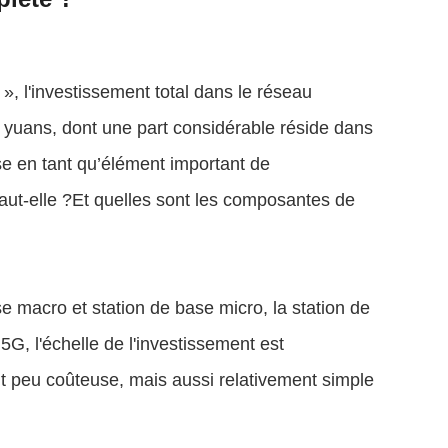
, l'investissement total dans le réseau
e yuans, dont une part considérable réside dans
ase en tant qu’élément important de
vaut-elle ?Et quelles sont les composantes de
e macro et station de base micro, la station de
5G, l'échelle de l'investissement est
nt peu coûteuse, mais aussi relativement simple