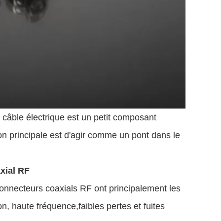
 câble électrique est un petit composant
ion principale est d'agir comme un pont dans le
xial RF
connecteurs coaxials RF ont principalement les
n, haute fréquence,faibles pertes et fuites