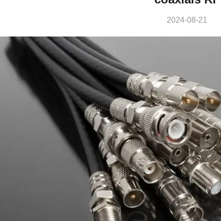
2024-08-21