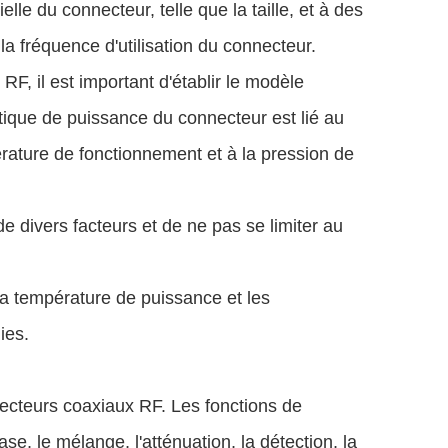
elle du connecteur, telle que la taille, et à des
a fréquence d'utilisation du connecteur.
, il est important d'établir le modèle
que de puissance du connecteur est lié au
érature de fonctionnement et à la pression de
de divers facteurs et de ne pas se limiter au
a température de puissance et les
ies.
necteurs coaxiaux RF. Les fonctions de
se, le mélange, l'atténuation, la détection, la