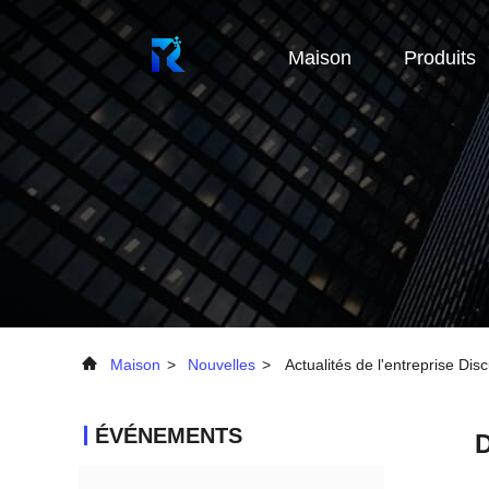
Maison
Produits
Maison
>
Nouvelles
>
Actualités de l'entreprise Di
ÉVÉNEMENTS
D