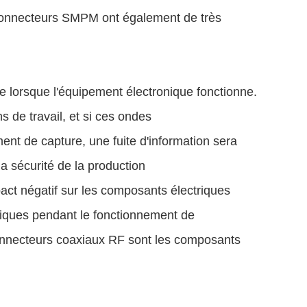
 connecteurs SMPM ont également de très
 lorsque l'équipement électronique fonctionne.
 de travail, et si ces ondes
ent de capture, une fuite d'information sera
a sécurité de la production
act négatif sur les composants électriques
tiques pendant le fonctionnement de
 connecteurs coaxiaux RF sont les composants